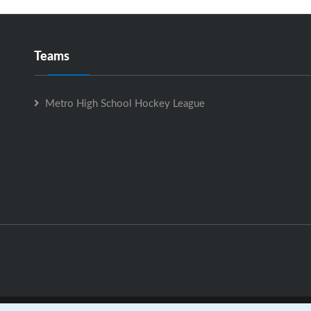
Teams
Metro High School Hockey League