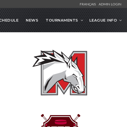
FRANÇAIS
ADMIN LOGIN
CHEDULE
NEWS
TOURNAMENTS
LEAGUE INFO